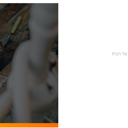
 עד הבית