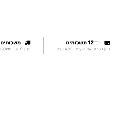
12 תשלומים
משלוחים
עד
ניתן לפרוס את הקנייה לתשלומים
ניתן להזמין משלוח