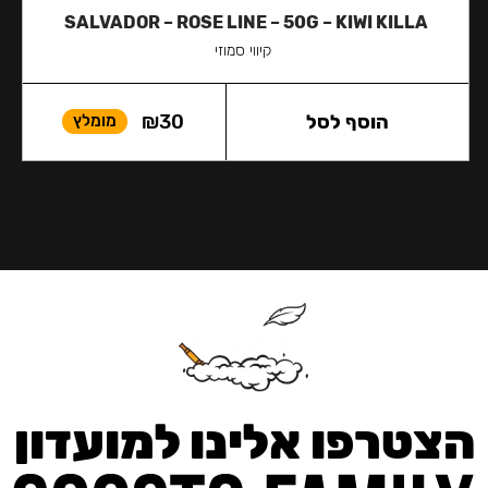
SALVADOR – ROSE LINE – 50G – KIWI KILLA
קיווי סמוזי
הוסף לסל
30
₪
מומלץ
הצטרפו אלינו למועדון