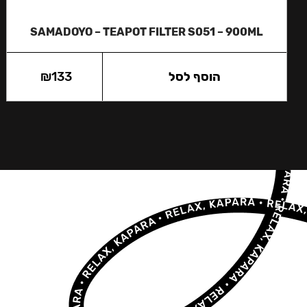
SAMADOYO – TEAPOT FILTER S051 – 900ML
הוסף לסל
133
₪