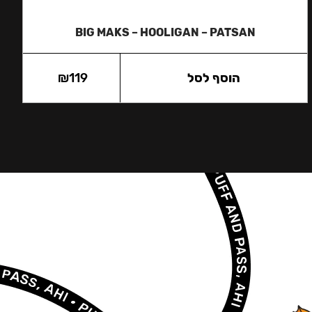
BIG MAKS – HOOLIGAN – PATSAN
הוסף לסל
119
₪