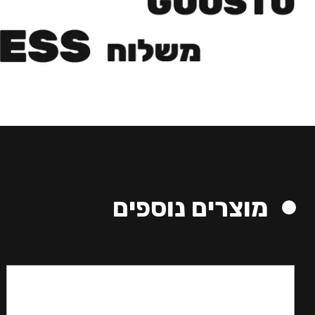
מוצרים נוספים