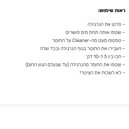
ראות שימוש:
– פרקו את הנרגילה
– שטפו אותה תחת מים פושרים
– טפטפו מעט מה-Cleaner על החוטר
– העבירו את החוטר בגוף הנרגילה ובכד שלה
– חכו בין 5 ל-10 דק’
– שטפו את החומר מהנרגילה (עד שנעלם הגוון החום)
– לא לשכוח את הצינור!