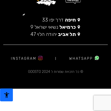
חיפה
דרך יפו 33
כרמיאל
נשיאי ישראל 9
תל אביב
יהודה הלוי 47
INSTAGRAM
WHATSAPP
© כל הזכויות שמורות ל 2024 GOOSTO