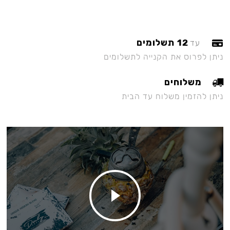
12 תשלומים
עד
ניתן לפרוס את הקנייה לתשלומים
משלוחים
ניתן להזמין משלוח עד הבית