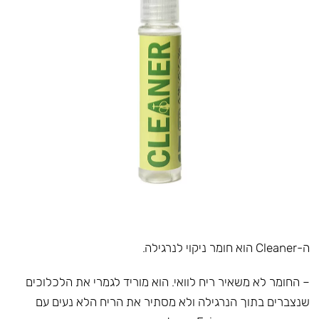
ה-Cleaner הוא חומר ניקוי לנרגילה.
– החומר לא משאיר ריח לוואי. הוא מוריד לגמרי את הלכלוכים
שנצברים בתוך הנרגילה ולא מסתיר את הריח הלא נעים עם