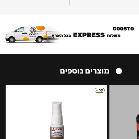
מוצרים נוספים
קל