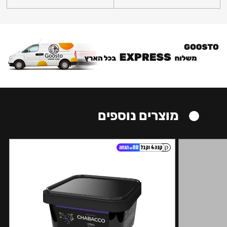
מוצרים נוספים
קל