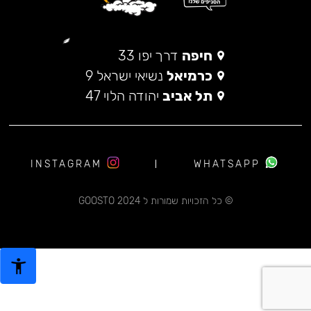
חיפה
דרך יפו 33
כרמיאל
נשיאי ישראל 9
תל אביב
יהודה הלוי 47
INSTAGRAM
WHATSAPP
© כל הזכויות שמורות ל 2024 GOOSTO