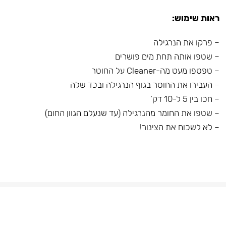
ראות שימוש:
– פרקו את הנרגילה
– שטפו אותה תחת מים פושרים
– טפטפו מעט מה-Cleaner על החוטר
– העבירו את החוטר בגוף הנרגילה ובכד שלה
– חכו בין 5 ל-10 דק’
– שטפו את החומר מהנרגילה (עד שנעלם הגוון החום)
– לא לשכוח את הצינור!