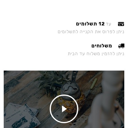
12 תשלומים
עד
ניתן לפרוס את הקנייה לתשלומים
משלוחים
ניתן להזמין משלוח עד הבית