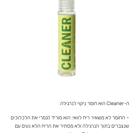
ה-Cleaner הוא חומר ניקוי לנרגילה.
– החומר לא משאיר ריח לוואי. הוא מוריד לגמרי את הלכלוכים
שנצברים בתוך הנרגילה ולא מסתיר את הריח הלא נעים עם