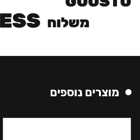
מוצרים נוספים