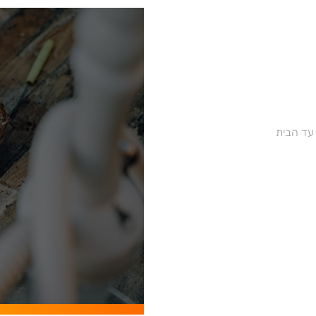
 עד הבית