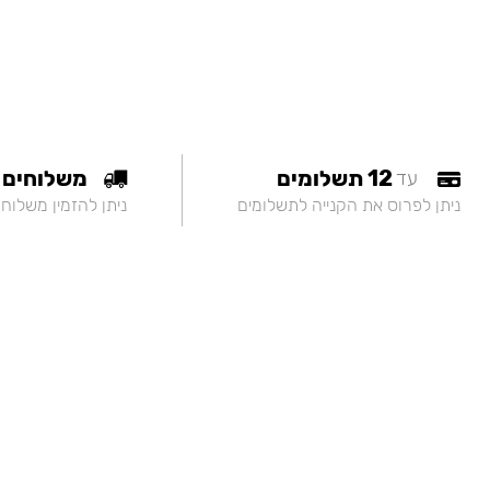
12 תשלומים
משלוחים
עד
ניתן לפרוס את הקנייה לתשלומים
ניתן להזמין משלוח