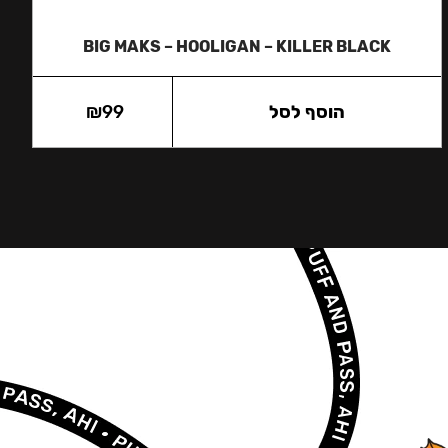
BIG MAKS – HOOLIGAN – KILLER BLACK
הוסף לסל
99
₪