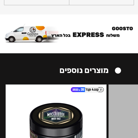
מוצרים נוספים
חזק