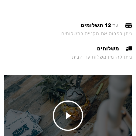
12 תשלומים
עד
ניתן לפרוס את הקנייה לתשלומים
משלוחים
ניתן להזמין משלוח עד הבית