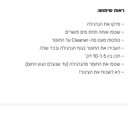
ראות שימוש:
– פרקו את הנרגילה
– שטפו אותה תחת מים פושרים
– טפטפו מעט מה-Cleaner על החוטר
– העבירו את החוטר בגוף הנרגילה ובכד שלה
– חכו בין 5 ל-10 דק’
– שטפו את החומר מהנרגילה (עד שנעלם הגוון החום)
– לא לשכוח את הצינור!