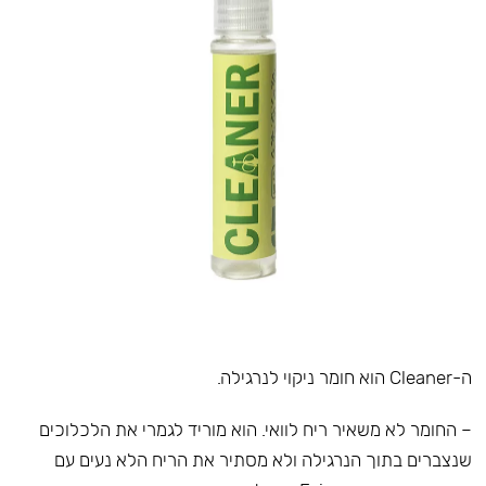
ה-Cleaner הוא חומר ניקוי לנרגילה.
– החומר לא משאיר ריח לוואי. הוא מוריד לגמרי את הלכלוכים
שנצברים בתוך הנרגילה ולא מסתיר את הריח הלא נעים עם