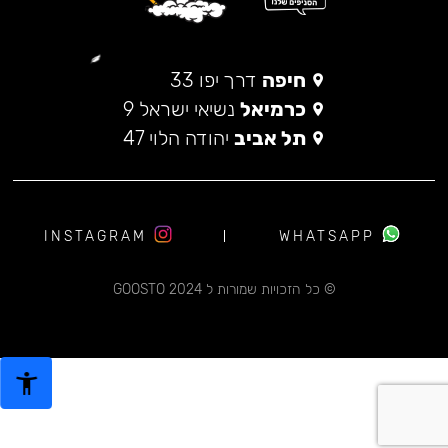
חיפה
דרך יפו 33
כרמיאל
נשיאי ישראל 9
תל אביב
יהודה הלוי 47
INSTAGRAM
WHATSAPP
© כל הזכויות שמורות ל 2024 GOOSTO