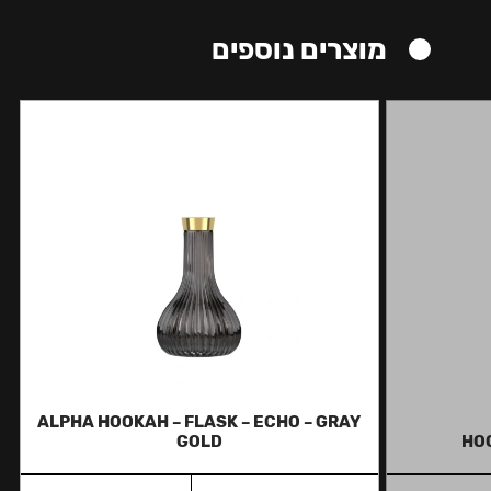
מוצרים נוספים
ALPHA HOOKAH – FLASK – ECHO – GRAY
GOLD
HOO