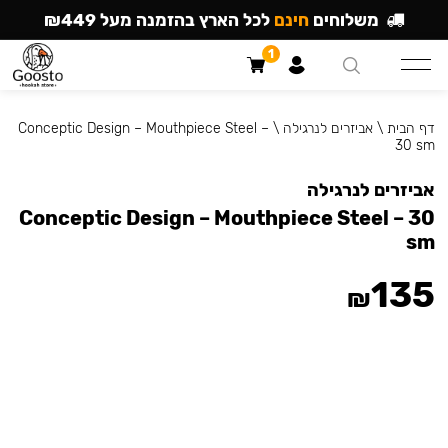
משלוחים
חינם
לכל הארץ בהזמנה מעל ₪449
1
דף הבית
\
אביזרים לנרגילה
\
Conceptic Design – Mouthpiece Steel –
30 sm
אביזרים לנרגילה
Conceptic Design – Mouthpiece Steel – 30
sm
135
₪