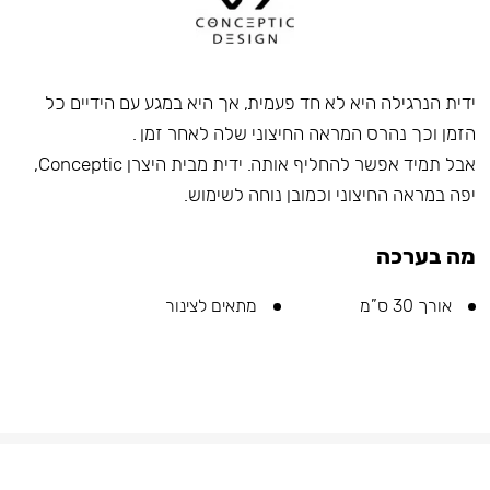
ידית הנרגילה היא לא חד פעמית, אך היא במגע עם הידיים כל
הזמן וכך נהרס המראה החיצוני שלה לאחר זמן .
אבל תמיד אפשר להחליף אותה. ידית מבית היצרן Conceptic,
יפה במראה החיצוני וכמובן נוחה לשימוש.
מה בערכה
אורך 30 ס”מ
מתאים לצינור