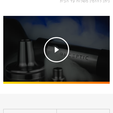
ניתן להזמין משלוח עד הבית