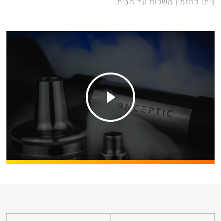
ניתן להזמין משלוח עד הבית