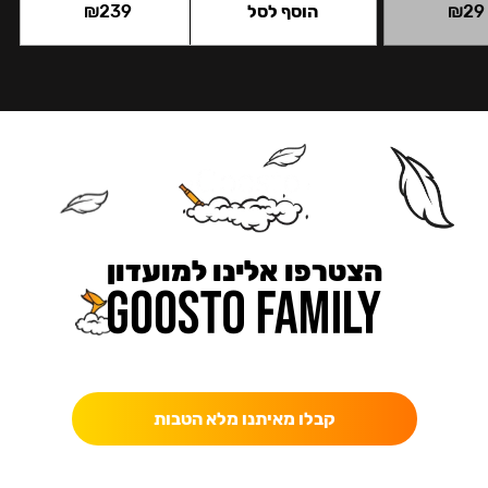
29
₪
הוסף לסל
239
₪
הצטרפו אלינו למועדון
כאן מקבלים יותר — הטבות, עדכונים והפתעות בלעדיות.
קבלו מאיתנו מלא הטבות