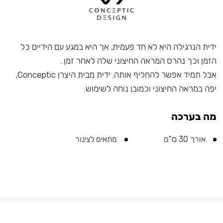
ידית הנרגילה היא לא חד פעמית, אך היא במגע עם הידיים כל
הזמן וכך נהרס המראה החיצוני שלה לאחר זמן .
אבל תמיד אפשר להחליף אותה. ידית מבית היצרן Conceptic,
יפה במראה החיצוני וכמובן נוחה לשימוש.
מה בערכה
אורך 30 ס”מ
מתאים לצינור