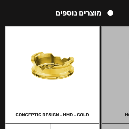
מוצרים נוספים
CONCEPTIC DESIGN – HMD – GOLD
H