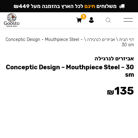
משלוחים
חינם
לכל הארץ בהזמנה מעל ₪449
1
דף הבית
\
אביזרים לנרגילה
\
Conceptic Design – Mouthpiece Steel –
30 sm
אביזרים לנרגילה
Conceptic Design – Mouthpiece Steel – 30
sm
135
₪