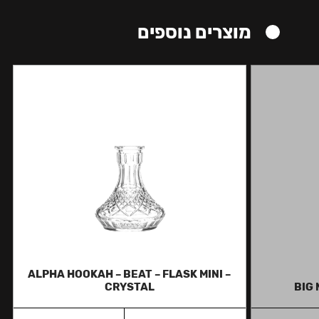
מוצרים נוספים
ALPHA HOOKAH – BEAT – FLASK MINI –
CRYSTAL
BIG 