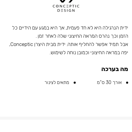
ידית הנרגילה היא לא חד פעמית, אך היא במגע עם הידיים כל
הזמן וכך נהרס המראה החיצוני שלה לאחר זמן .
אבל תמיד אפשר להחליף אותה. ידית מבית היצרן Conceptic,
יפה במראה החיצוני וכמובן נוחה לשימוש.
מה בערכה
אורך 30 ס”מ
מתאים לצינור