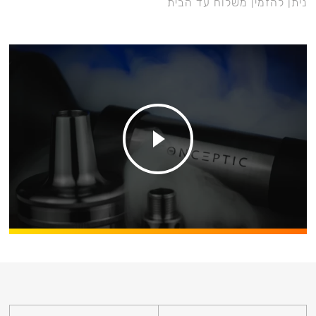
ניתן להזמין משלוח עד הבית