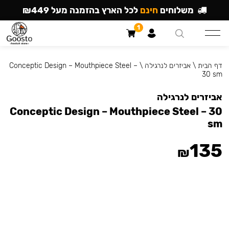
משלוחים
חינם
לכל הארץ בהזמנה מעל ₪449
1
דף הבית
\
אביזרים לנרגילה
\
Conceptic Design – Mouthpiece Steel –
30 sm
אביזרים לנרגילה
Conceptic Design – Mouthpiece Steel – 30
sm
135
₪