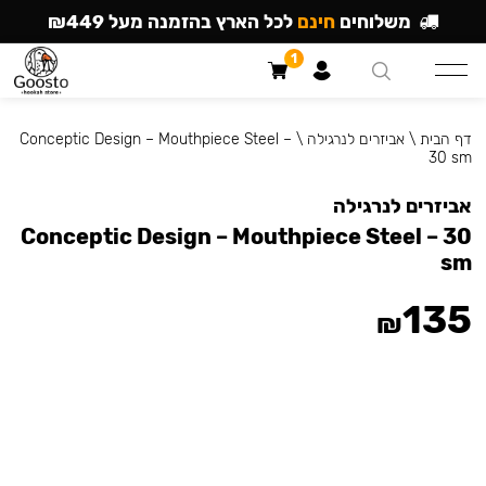
משלוחים
חינם
לכל הארץ בהזמנה מעל ₪449
1
דף הבית
\
אביזרים לנרגילה
\
Conceptic Design – Mouthpiece Steel –
30 sm
אביזרים לנרגילה
Conceptic Design – Mouthpiece Steel – 30
sm
135
₪