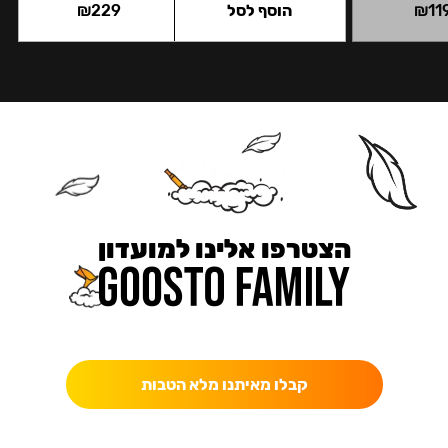
11
₪
הוסף לסל
229
₪
הצטרפו אלינו למועדון
כאן מקבלים יותר — הטבות, עדכונים והפתעות בלעדיות.
קבלו מאיתנו מלא הטבות