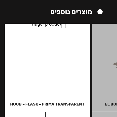
מוצרים נוספים
HOOB – FLASK – PRIMA TRANSPARENT
EL BO