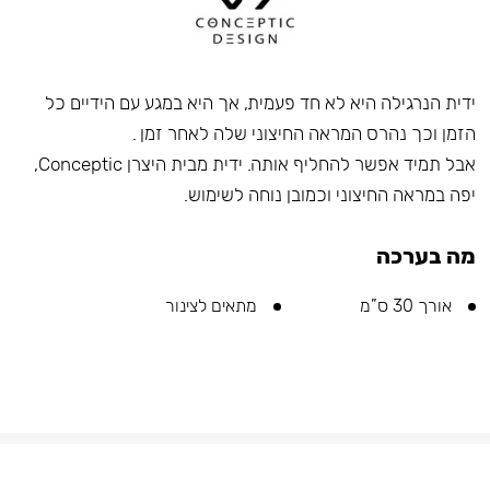
ידית הנרגילה היא לא חד פעמית, אך היא במגע עם הידיים כל
הזמן וכך נהרס המראה החיצוני שלה לאחר זמן .
אבל תמיד אפשר להחליף אותה. ידית מבית היצרן Conceptic,
יפה במראה החיצוני וכמובן נוחה לשימוש.
מה בערכה
אורך 30 ס”מ
מתאים לצינור