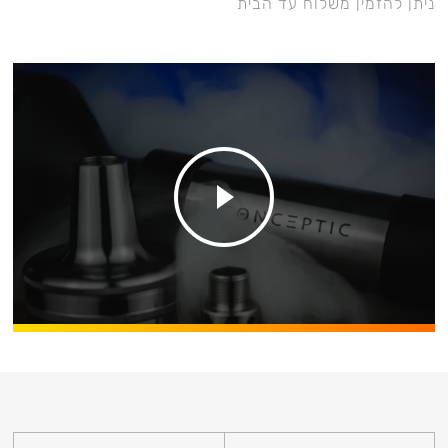
ניתן להזמין משלוח עד הבית