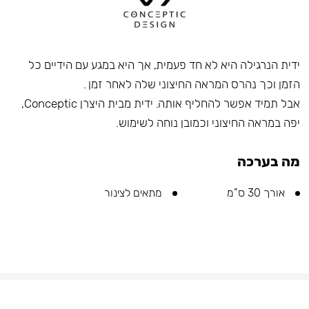
ידית הנרגילה היא לא חד פעמית, אך היא במגע עם הידיים כל
הזמן וכך נהרס המראה החיצוני שלה לאחר זמן .
אבל תמיד אפשר להחליף אותה. ידית מבית היצרן Conceptic,
יפה במראה החיצוני וכמובן נוחה לשימוש.
מה בערכה
אורך 30 ס”מ
מתאים לצינור