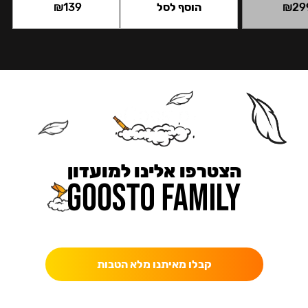
29
₪
הוסף לסל
139
₪
הצטרפו אלינו למועדון
כאן מקבלים יותר — הטבות, עדכונים והפתעות בלעדיות.
קבלו מאיתנו מלא הטבות