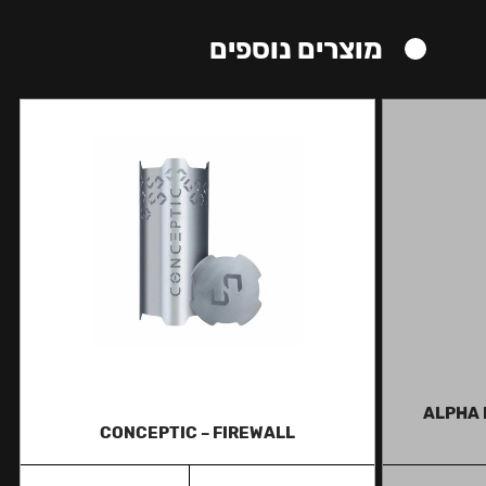
מוצרים נוספים
ALPHA 
CONCEPTIC – FIREWALL