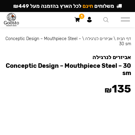
משלוחים
חינם
לכל הארץ בהזמנה מעל ₪449
1
דף הבית
\
אביזרים לנרגילה
\
Conceptic Design – Mouthpiece Steel –
30 sm
אביזרים לנרגילה
Conceptic Design – Mouthpiece Steel – 30
sm
135
₪