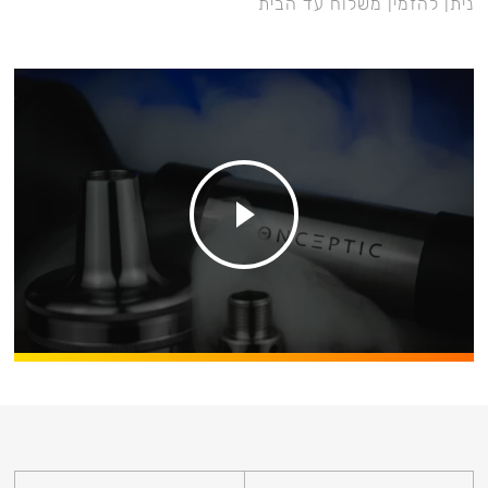
ניתן להזמין משלוח עד הבית