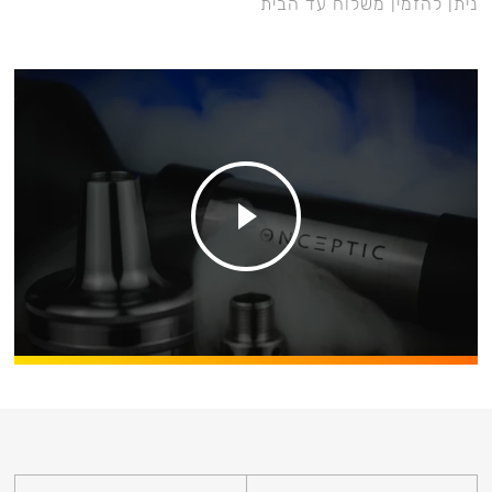
ניתן להזמין משלוח עד הבית