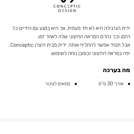
ידית הנרגילה היא לא חד פעמית, אך היא במגע עם הידיים כל
הזמן וכך נהרס המראה החיצוני שלה לאחר זמן .
אבל תמיד אפשר להחליף אותה. ידית מבית היצרן Conceptic,
יפה במראה החיצוני וכמובן נוחה לשימוש.
מה בערכה
אורך 30 ס”מ
מתאים לצינור