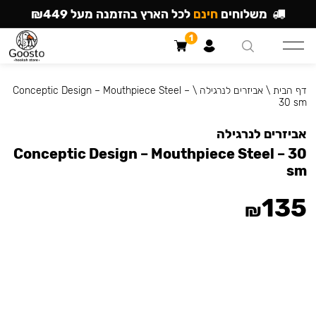
משלוחים
חינם
לכל הארץ בהזמנה מעל ₪449
1
דף הבית
\
אביזרים לנרגילה
\
Conceptic Design – Mouthpiece Steel –
30 sm
אביזרים לנרגילה
Conceptic Design – Mouthpiece Steel – 30
sm
135
₪