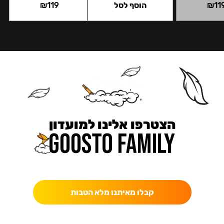
11
₪
הוסף לסל
119
₪
הצטרפו אלינו למועדון
כאן מקבלים יותר — הטבות, עדכונים והפתעות בלעדיות.
קבלו מאיתנו מלא הטבות