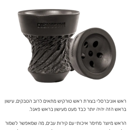
ראש אוניברסלי בצורת ראש טורקיש מתאים לרוב הטבקים, עישון
בראש הזה יהיה יותר כבד מעט מעישון בראש פאנל.
הראש מיוצר מחימר איכותי עם קירות עבים, מה שמאפשר לשמור