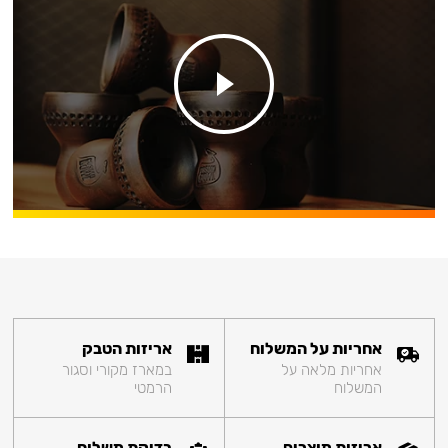
אחריות על המשלוח
אריזות הטבק
אחריות מלאה על
במארז מקורי וסגור
המשלוח
הרמטי
אריזות מוצרים
בדיקת משלוח