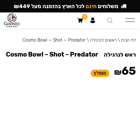
משלוחים
חינם
לכל הארץ בהזמנה מעל ₪449
1
דף הבית
\
ראשים לנרגילה
\
Cosmo Bowl — Shot — Predator
Cosmo Bowl – Shot – Predator
ראש לנרגילה
65
₪
מומלץ