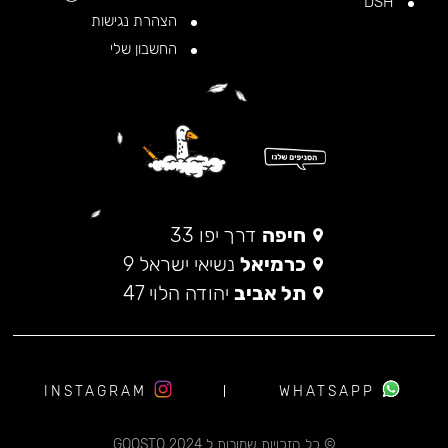
DSH
הצהרת נגישות
החשבון שלי
חיפה
דרך יפו 33
כרמיאל
נשיאי ישראל 9
תל אביב
יהודה הלוי 47
INSTAGRAM
WHATSAPP
© כל הזכויות שמורות ל 2024 GOOSTO