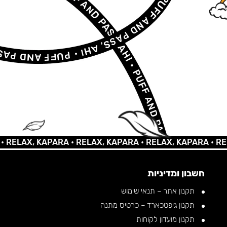
AX, KAPARA •
RELAX, KAPARA •
RELAX, KAPARA •
RELAX, 
חשבון ומדיניות
תקנון אתר – תנאי שימוש
תקנון גיפטכארד – כרטיס מתנה
תקנון מועדון לקוחות