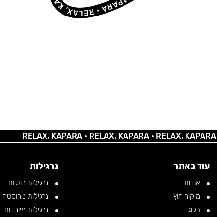
RELAX, KAPARA •
RELAX, KAPARA •
RELAX, KAPARA •
REL
עוד באתר
נרגילות
אודות
נרגילות רוסיות
מיקור חוץ
נרגילות נירוסטה
בלוג
נרגילות מיוחדות