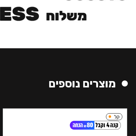
מוצרים נוספים
קל