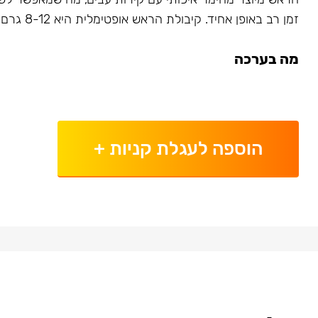
זמן רב באופן אחיד. קיבולת הראש אופטימלית היא 8-12 גרם תלוי מסוג הטבק.
מה בערכה
הוספה לעגלת קניות
+