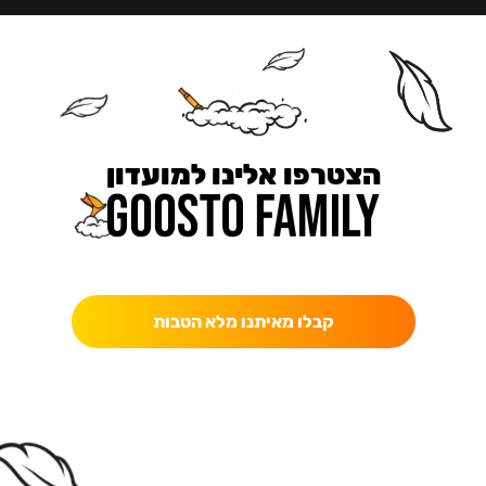
הצטרפו אלינו למועדון
כאן מקבלים יותר — הטבות, עדכונים והפתעות בלעדיות.
קבלו מאיתנו מלא הטבות