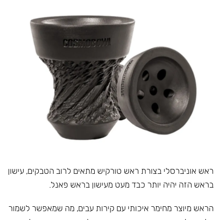
ראש אוניברסלי בצורת ראש טורקיש מתאים לרוב הטבקים, עישון
בראש הזה יהיה יותר כבד מעט מעישון בראש פאנל.
הראש מיוצר מחימר איכותי עם קירות עבים, מה שמאפשר לשמור