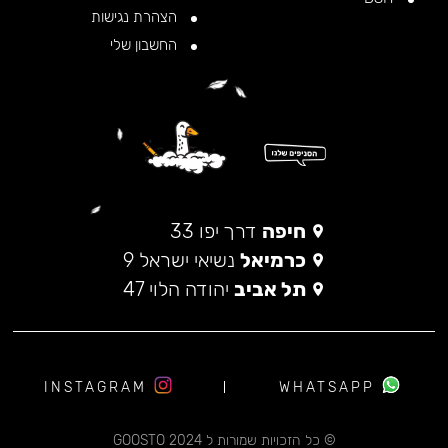
הצהרת נגישות
החשבון שלי
חיפה
דרך יפו 33
כרמיאל
נשיאי ישראל 9
תל אביב
יהודה הלוי 47
INSTAGRAM
WHATSAPP
© כל הזכויות שמורות ל 2024 GOOSTO