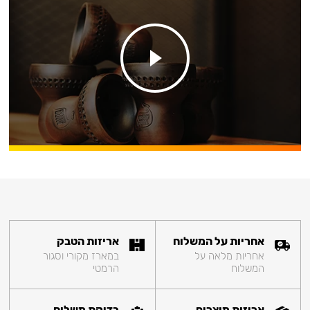
אחריות על המשלוח
אריזות הטבק
אחריות מלאה על
במארז מקורי וסגור
המשלוח
הרמטי
אריזות מוצרים
בדיקת משלוח