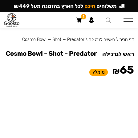
משלוחים
חינם
לכל הארץ בהזמנה מעל ₪449
1
דף הבית
\
ראשים לנרגילה
\
Cosmo Bowl — Shot — Predator
Cosmo Bowl – Shot – Predator
ראש לנרגילה
65
₪
מומלץ