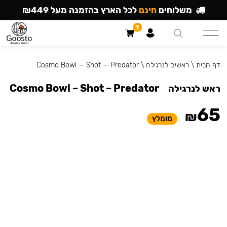
משלוחים
חינם
לכל הארץ בהזמנה מעל ₪449
1
דף הבית
\
ראשים לנרגילה
\
Cosmo Bowl — Shot — Predator
Cosmo Bowl – Shot – Predator
ראש לנרגילה
65
₪
מומלץ