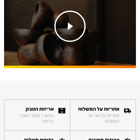
אחריות על המשלוח
אריזות הטבק
אחריות מלאה על
במארז מקורי וסגור
המשלוח
הרמטי
אריזות מוצרים
בדיקת משלוח