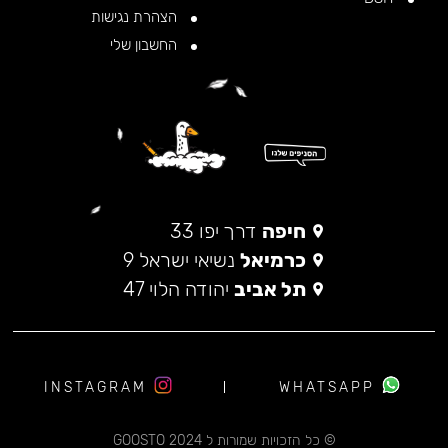
הצהרת נגישות
החשבון שלי
חיפה
דרך יפו 33
כרמיאל
נשיאי ישראל 9
תל אביב
יהודה הלוי 47
INSTAGRAM
WHATSAPP
© כל הזכויות שמורות ל 2024 GOOSTO