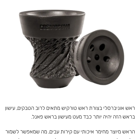
ראש אוניברסלי בצורת ראש טורקיש מתאים לרוב הטבקים, עישון
בראש הזה יהיה יותר כבד מעט מעישון בראש פאנל.
הראש מיוצר מחימר איכותי עם קירות עבים, מה שמאפשר לשמור