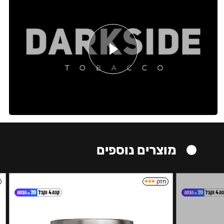
מוצרים נוספים
חזק