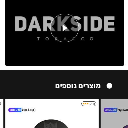
מוצרים נוספים
חזק