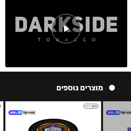
מוצרים נוספים
חזק