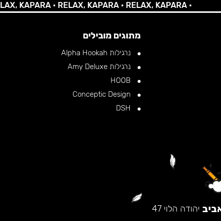
 KAPARA •
RELAX, KAPARA •
RELAX, KAPARA •
מתוגים מובילים
נרגילות Alpha Hookah
נרגילות Amy Deluxe
HOOB
Conceptic Design
DSH
ביב
יהודה הלוי 47