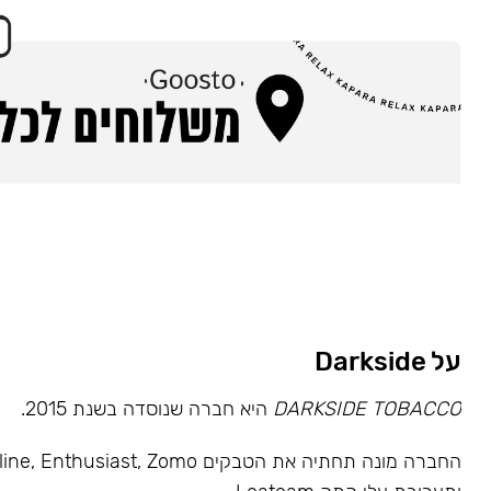
על Darkside
DARKSIDE TOBACCO
היא חברה שנוסדה בשנת 2015.
החברה מונה תחתיה את הטבקים usiast, Zomo