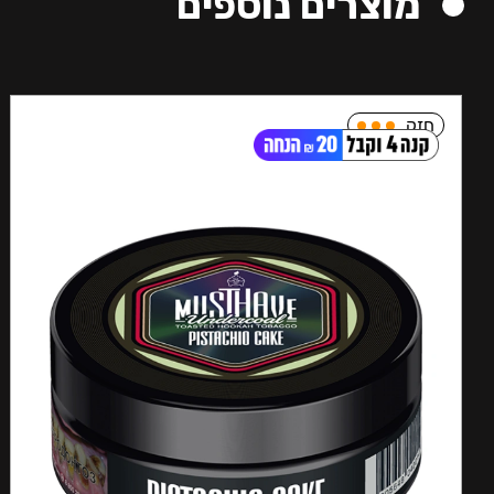
מוצרים נוספים
חזק