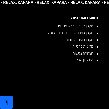
LAX, KAPARA •
RELAX, KAPARA •
RELAX, KAPARA •
RELAX,
חשבון ומדיניות
תקנון אתר – תנאי שימוש
תקנון גיפטכארד – כרטיס מתנה
תקנון מועדון לקוחות
מדיניות פרטיות
הצהרת נגישות
החשבון שלי