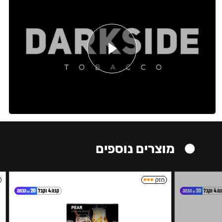
מוצרים נוספים
חזק