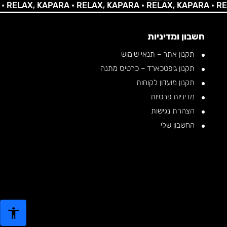
LAX, KAPARA •
RELAX, KAPARA •
RELAX, KAPARA •
RELAX,
חשבון ומדיניות
תקנון אתר – תנאי שימוש
תקנון גיפטכארד – כרטיס מתנה
תקנון מועדון לקוחות
מדיניות פרטיות
הצהרת נגישות
החשבון שלי