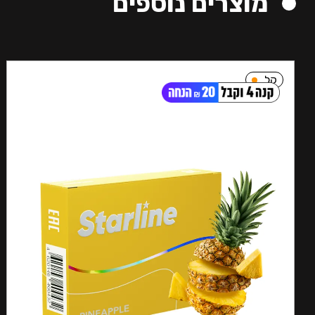
מוצרים נוספים
קל