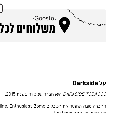
על Darkside
DARKSIDE TOBACCO
היא חברה שנוסדה בשנת 2015.
החברה מונה תחתיה את הטבקים usiast, Zomo