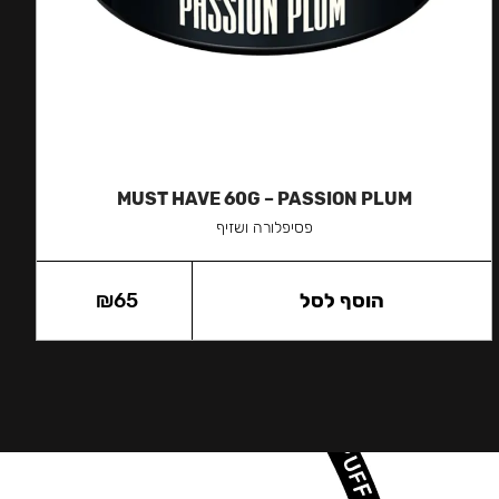
MUST HAVE 60G – PASSION PLUM
פסיפלורה ושזיף
הוסף לסל
65
₪