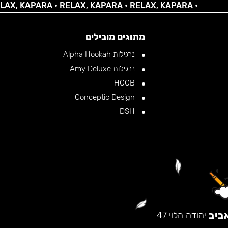
 KAPARA •
RELAX, KAPARA •
RELAX, KAPARA •
מתוגים מובילים
נרגילות Alpha Hookah
נרגילות Amy Deluxe
HOOB
Conceptic Design
DSH
ביב
יהודה הלוי 47