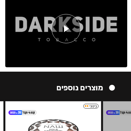
מוצרים נוספים
בינוני