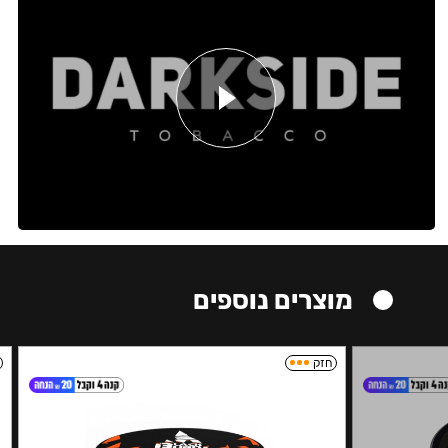
מוצרים נוספים
חזק