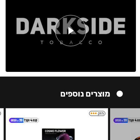
מוצרים נוספים
חזק