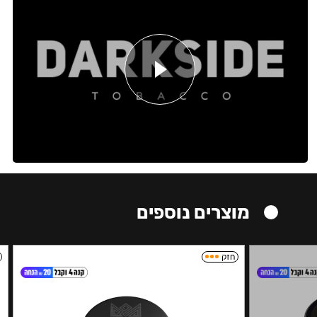
מוצרים נוספים
חזק