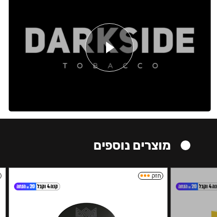
מוצרים נוספים
חזק