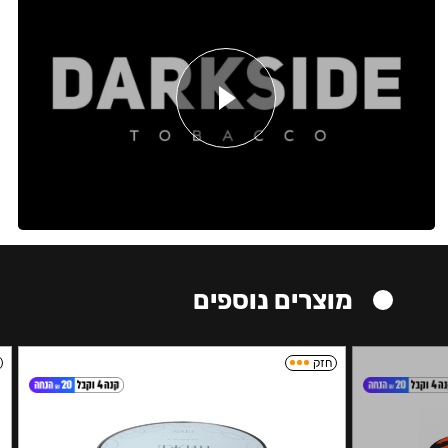
מוצרים נוספים
חזק