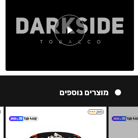
מוצרים נוספים
חזק