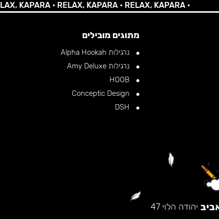
 KAPARA •
RELAX, KAPARA •
RELAX, KAPARA •
מתוגים מובילים
נרגילות Alpha Hookah
נרגילות Amy Deluxe
HOOB
Conceptic Design
DSH
ביב
יהודה הלוי 47