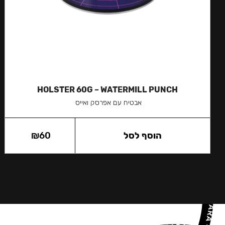
HOLSTER 60G – WATERMILL PUNCH
אבטיח עם אפרסק ואייס
הוסף לסל
60
₪