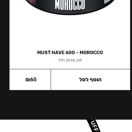
MUST HAVE 60G – MOROCCO
תה, פירות הדר
הוסף לסל
65
₪