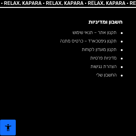
LAX, KAPARA •
RELAX, KAPARA •
RELAX, KAPARA •
RELAX,
חשבון ומדיניות
תקנון אתר – תנאי שימוש
תקנון גיפטכארד – כרטיס מתנה
תקנון מועדון לקוחות
מדיניות פרטיות
הצהרת נגישות
החשבון שלי