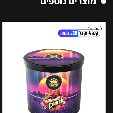
מוצרים נוספים
קל