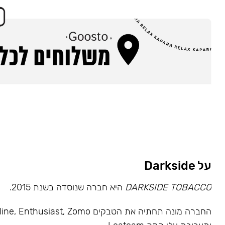
על Darkside
DARKSIDE TOBACCO
היא חברה שנוסדה בשנת 2015.
החברה מונה תחתיה את הטבקים usiast, Zomo