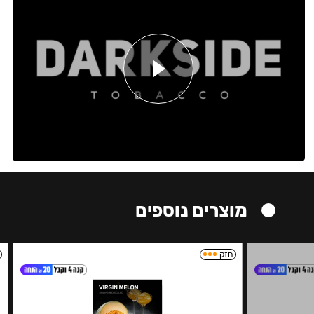
מוצרים נוספים
חזק