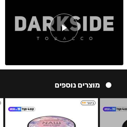
מוצרים נוספים
בינוני