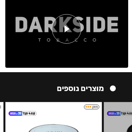
מוצרים נוספים
חזק