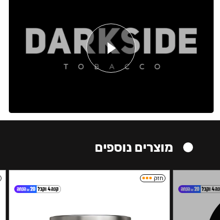
מוצרים נוספים
חזק