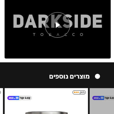
מוצרים נוספים
חזק