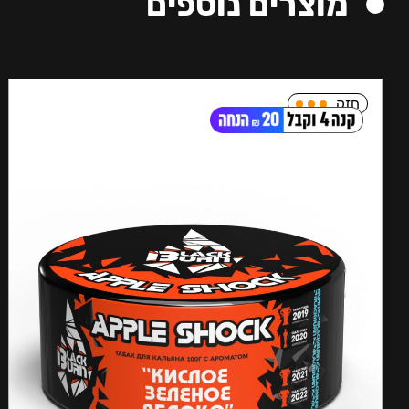
מוצרים נוספים
חזק