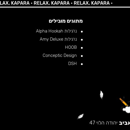
 KAPARA •
RELAX, KAPARA •
RELAX, KAPARA •
מתוגים מובילים
נרגילות Alpha Hookah
נרגילות Amy Deluxe
HOOB
Conceptic Design
DSH
ביב
יהודה הלוי 47