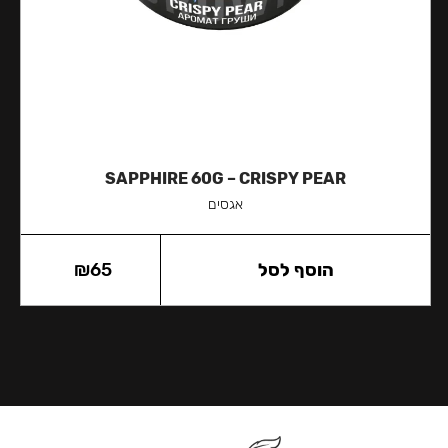
SAPPHIRE 60G – CRISPY PEAR
אגסים
הוסף לסל
65
₪