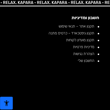
LAX, KAPARA •
RELAX, KAPARA •
RELAX, KAPARA •
RELAX,
חשבון ומדיניות
תקנון אתר – תנאי שימוש
תקנון גיפטכארד – כרטיס מתנה
תקנון מועדון לקוחות
מדיניות פרטיות
הצהרת נגישות
החשבון שלי