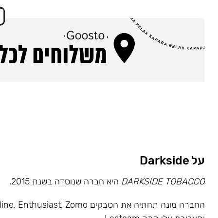
על Darkside
DARKSIDE TOBACCO
היא חברה שנוסדה בשנת 2015.
החברה מונה תחתיה את הטבקים usiast, Zomo