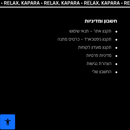
LAX, KAPARA •
RELAX, KAPARA •
RELAX, KAPARA •
RELAX,
חשבון ומדיניות
תקנון אתר – תנאי שימוש
תקנון גיפטכארד – כרטיס מתנה
תקנון מועדון לקוחות
מדיניות פרטיות
הצהרת נגישות
החשבון שלי