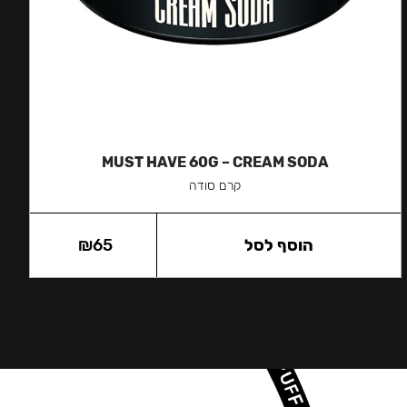
MUST HAVE 60G – CREAM SODA
קרם סודה
הוסף לסל
65
₪