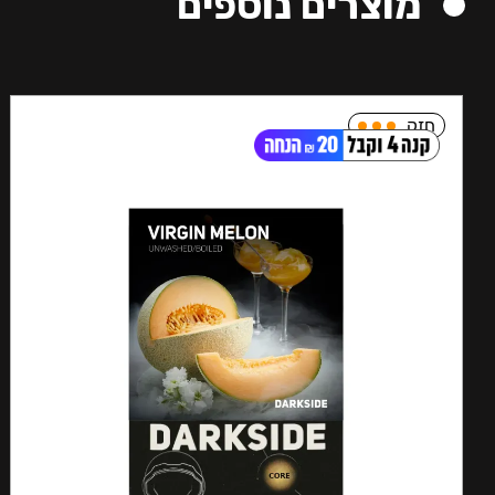
מוצרים נוספים
חזק