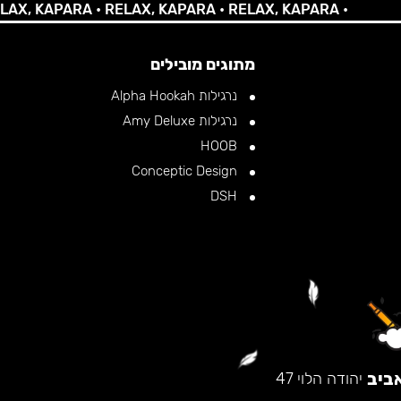
 KAPARA •
RELAX, KAPARA •
RELAX, KAPARA •
מתוגים מובילים
נרגילות Alpha Hookah
נרגילות Amy Deluxe
HOOB
Conceptic Design
DSH
ביב
יהודה הלוי 47