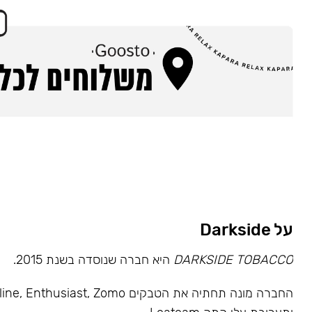
על Darkside
DARKSIDE TOBACCO
היא חברה שנוסדה בשנת 2015.
החברה מונה תחתיה את הטבקים usiast, Zomo