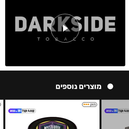
מוצרים נוספים
חזק