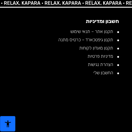
LAX, KAPARA •
RELAX, KAPARA •
RELAX, KAPARA •
RELAX,
חשבון ומדיניות
תקנון אתר – תנאי שימוש
תקנון גיפטכארד – כרטיס מתנה
תקנון מועדון לקוחות
מדיניות פרטיות
הצהרת נגישות
החשבון שלי