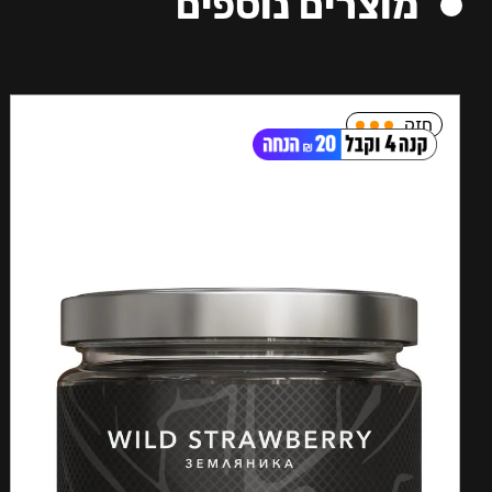
מוצרים נוספים
חזק