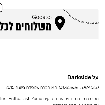
על Darkside
DARKSIDE TOBACCO
היא חברה שנוסדה בשנת 2015.
החברה מונה תחתיה את הטבקים usiast, Zomo