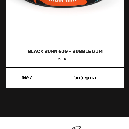
BLACK BURN 60G – BUBBLE GUM
פרי מסטיק
הוסף לסל
67
₪