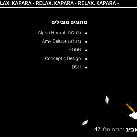
 KAPARA •
RELAX, KAPARA •
RELAX, KAPARA •
מתוגים מובילים
נרגילות Alpha Hookah
נרגילות Amy Deluxe
HOOB
Conceptic Design
DSH
ביב
יהודה הלוי 47