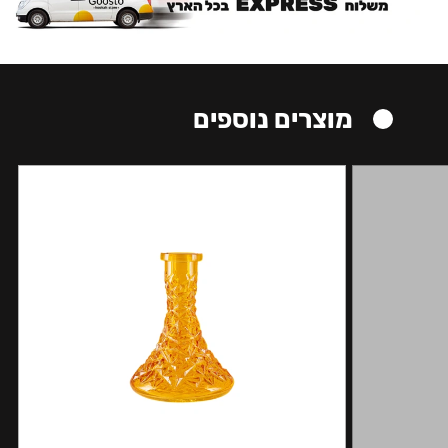
מוצרים נוספים