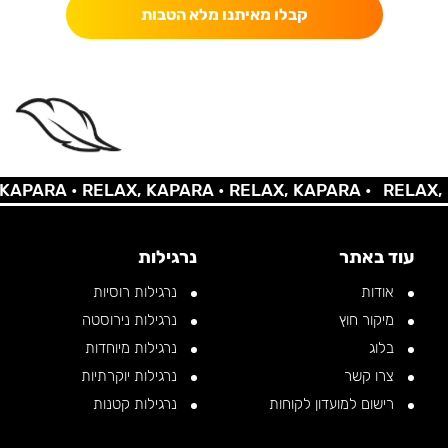
קבלו מאיתנו מלא הטבות
PARA •
RELAX, KAPARA •
RELAX, KAPARA •
RELAX, KA
עוד באתר
נרגילות
אודות
נרגילות רוסיות
מיקור חוץ
נרגילות נירוסטה
בלוג
נרגילות מיוחדות
צרו קשר
נרגילות יוקרתיות
רישום למועדון לקוחות
נרגילות קטנות