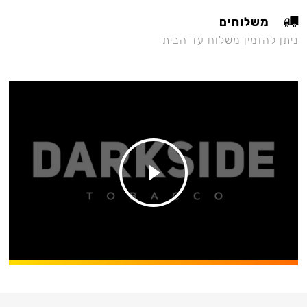
משלוחים
ניתן להזמין משלוח עד הבית