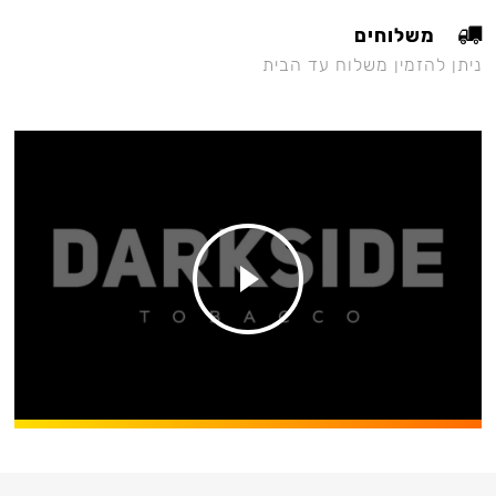
משלוחים
ניתן להזמין משלוח עד הבית