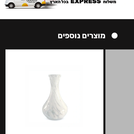
מוצרים נוספים