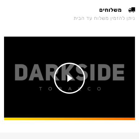
משלוחים
ניתן להזמין משלוח עד הבית