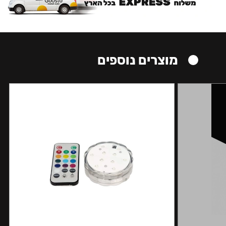
מוצרים נוספים