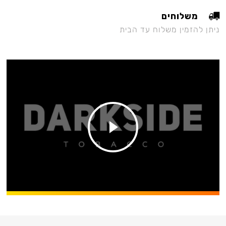
משלוחים
ניתן להזמין משלוח עד הבית