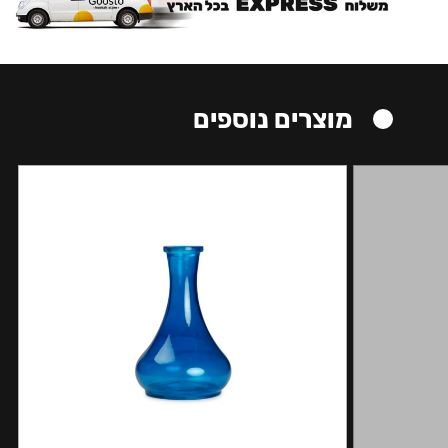
מוצרים נוספים