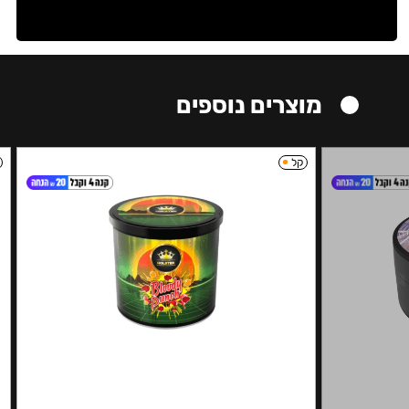
מוצרים נוספים
קל