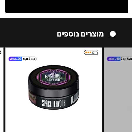
מוצרים נוספים
חזק