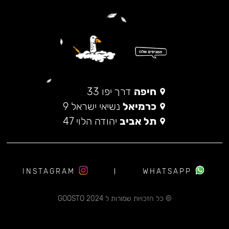
חיפה
דרך יפו 33
כרמיאל
נשיאי ישראל 9
תל אביב
יהודה הלוי 47
INSTAGRAM
WHATSAPP
© כל הזכויות שמורות ל 2024 GOOSTO