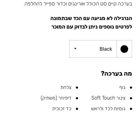
בערכה קיים סט הכולל אורינגים וכדור ספייר להחלפה.
הנרגילה לא מגיעה עם הכד שבתמונה
לפרטים נוספים ניתן לבדוק עם המוכר
Black
מה בערכה?
גוף
צלחת
צינור Soft Touch
דיפיוזר (משתיק)
גומיות לכד ולראש
כד זכוכית