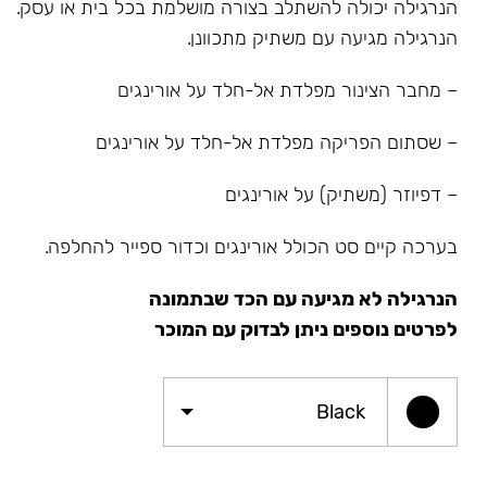
הנרגילה יכולה להשתלב בצורה מושלמת בכל בית או עסק.
הנרגילה מגיעה עם משתיק מתכוונן.
– מחבר הצינור מפלדת אל-חלד על אורינגים
– שסתום הפריקה מפלדת אל-חלד על אורינגים
– דפיוזר (משתיק) על אורינגים
בערכה קיים סט הכולל אורינגים וכדור ספייר להחלפה.
הנרגילה לא מגיעה עם הכד שבתמונה
לפרטים נוספים ניתן לבדוק עם המוכר
Black