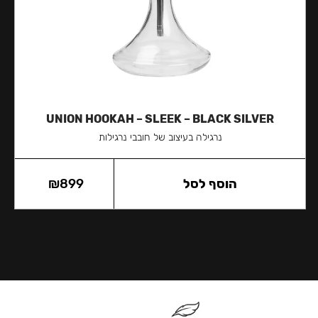
UNION HOOKAH – SLEEK – BLACK SILVER
נרגילה בעיצוב של חובבי נרגילות
הוסף לסל
899
₪