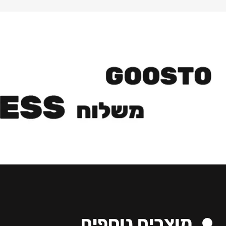
מוצרים נוספים