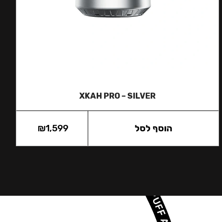
XKAH PRO – SILVER
הוסף לסל
1,599
₪