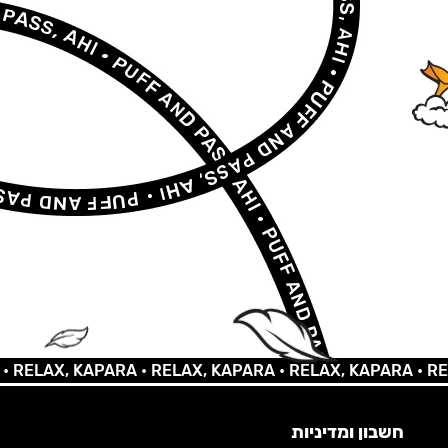
AX, KAPARA •
RELAX, KAPARA •
RELAX, KAPARA •
RELAX,
חשבון ומדיניות