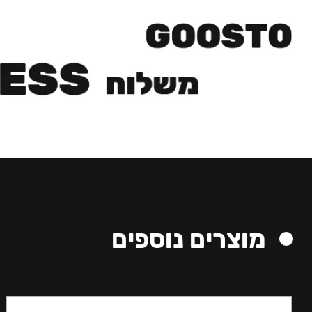
מוצרים נוספים