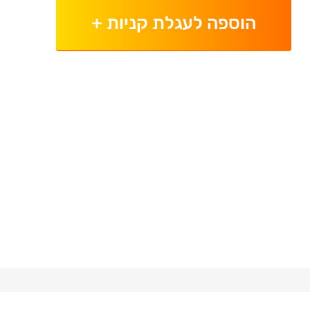
הוספה לעגלת קניות
+