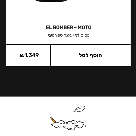
EL BOMBER – MOTO
בסיס דמוי גלגל ספורטיבי
הוסף לסל
1,349
₪