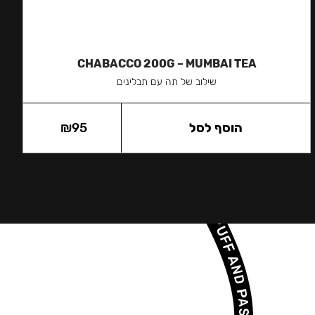
CHABACCO 200G – MUMBAI TEA
שילוב של תה עם תבלינים
הוסף לסל
95
₪