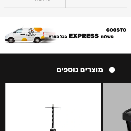
מוצרים נוספים