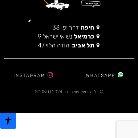
חיפה
דרך יפו 33
כרמיאל
נשיאי ישראל 9
תל אביב
יהודה הלוי 47
INSTAGRAM
WHATSAPP
© כל הזכויות שמורות ל 2024 GOOSTO