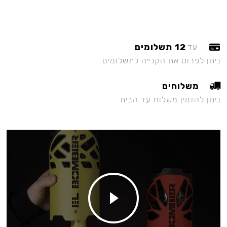
12 תשלומים
עד
ניתן לפרוס את הקנייה לתשלומים
משלוחים
ניתן להזמין משלוח עד הבית