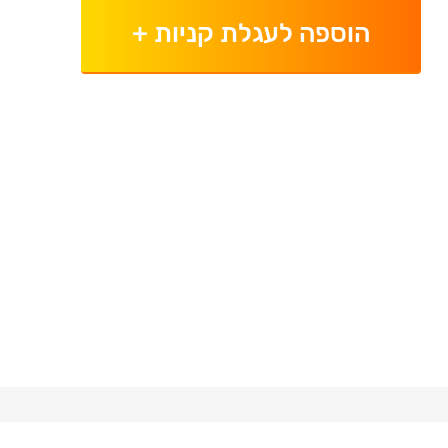
הוספה לעגלת קניות
+