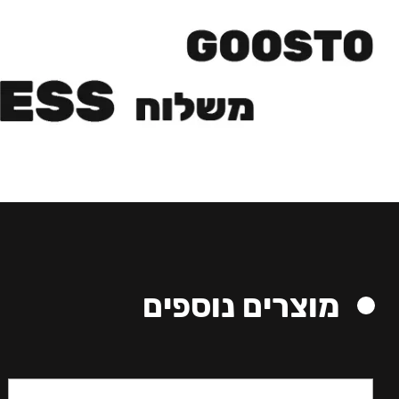
מוצרים נוספים