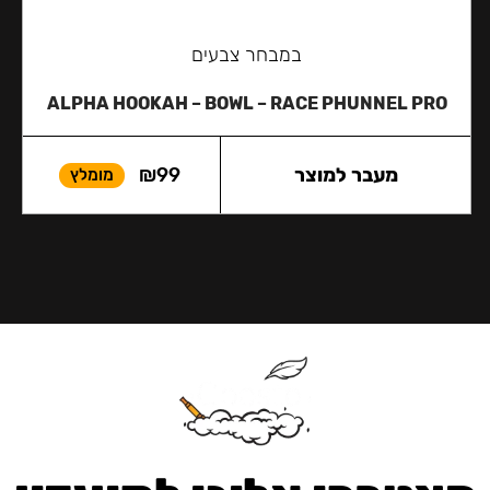
במבחר צבעים
ALPHA HOOKAH – BOWL – RACE PHUNNEL PRO
מעבר למוצר
99
₪
מומלץ