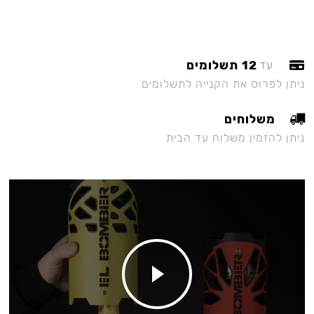
12 תשלומים
עד
ניתן לפרוס את הקנייה לתשלומים
משלוחים
ניתן להזמין משלוח עד הבית