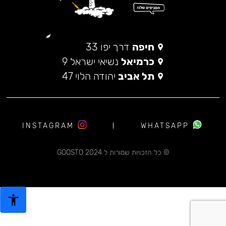
חיפה
דרך יפו 33
כרמיאל
נשיאי ישראל 9
תל אביב
יהודה הלוי 47
INSTAGRAM
WHATSAPP
© כל הזכויות שמורות ל 2024 GOOSTO