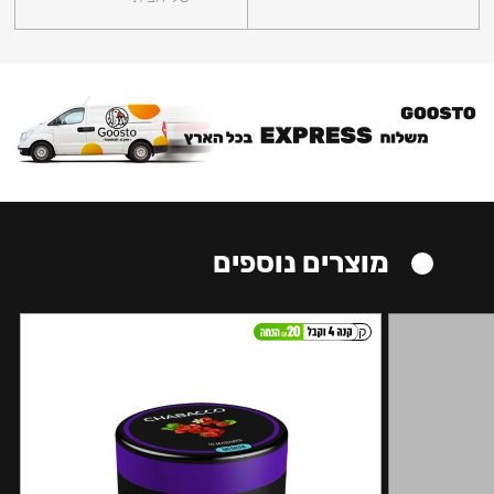
מוצרים נוספים
קל